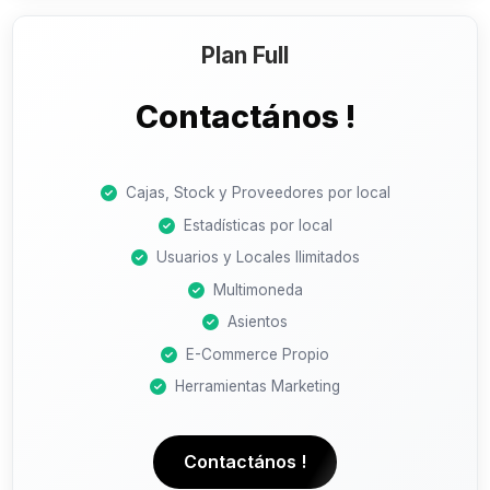
Plan Full
Contactános !
Cajas, Stock y Proveedores por local
Estadísticas por local
Usuarios y Locales Ilimitados
Multimoneda
Asientos
E-Commerce Propio
Herramientas Marketing
Contactános !