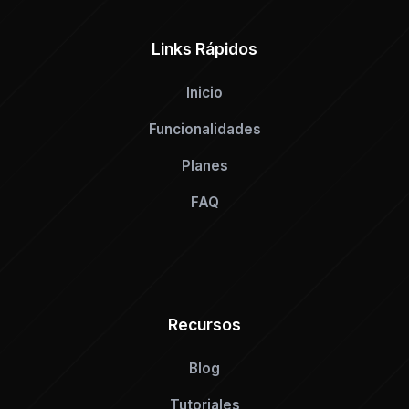
Links Rápidos
Inicio
Funcionalidades
Planes
FAQ
Recursos
Blog
Tutoriales