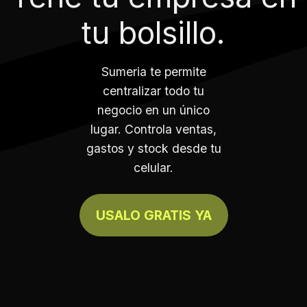
tu bolsillo.
Sumeria te permite
centralizar todo tu
negocio en un único
lugar. Controla ventas,
gastos y stock desde tu
celular.
USALO GRATIS YA