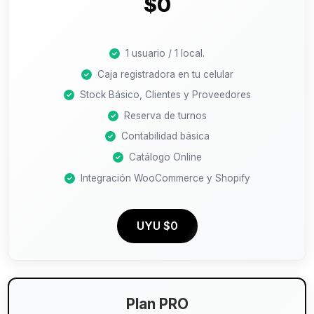
$0
1 usuario / 1 local.
Caja registradora en tu celular
Stock Básico, Clientes y Proveedores
Reserva de turnos
Contabilidad básica
Catálogo Online
Integración WooCommerce y Shopify
UYU $0
Plan PRO