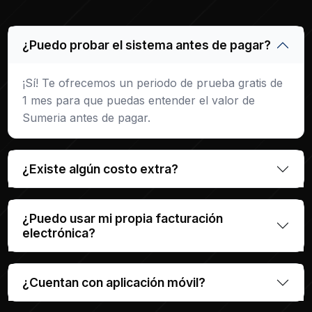
¿Puedo probar el sistema antes de pagar?
¡Sí! Te ofrecemos un periodo de prueba gratis de
1 mes para que puedas entender el valor de
Sumeria antes de pagar.
¿Existe algún costo extra?
¿Puedo usar mi propia facturación
electrónica?
¿Cuentan con aplicación móvil?