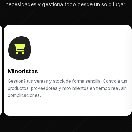
necesidades y gestioná todo desde un solo lugar.
Minoristas
Gestioná tus ventas y stock de forma sencilla. Controlá tus
productos, proveedores y movimientos en tiempo real, sin
complicaciones.