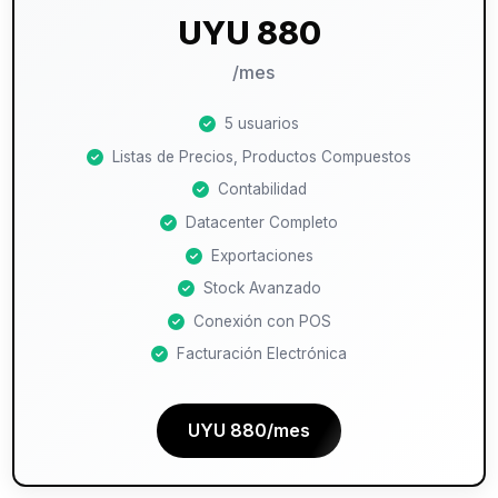
UYU 880
/mes
5 usuarios
Listas de Precios, Productos Compuestos
Contabilidad
Datacenter Completo
Exportaciones
Stock Avanzado
Conexión con POS
Facturación Electrónica
UYU 880/mes