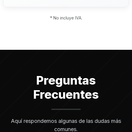
* No incluye IVA.
Preguntas
Frecuentes
Aquí respondemos algunas de las dudas más
comunes.