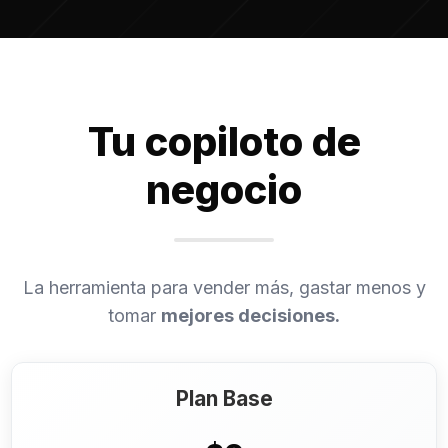
Tu copiloto de
negocio
La herramienta para vender más, gastar menos y
tomar
mejores decisiones.
Plan Base