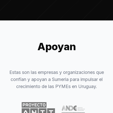
Apoyan
Estas son las empresas y organizaciones que
confían y apoyan a Sumeria para impulsar el
crecimiento de las PYMEs en Uruguay.