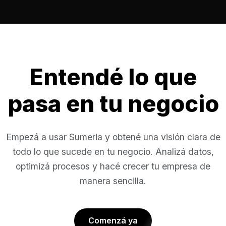
Entendé lo que
pasa en tu negocio
Empezá a usar Sumeria y obtené una visión clara de
todo lo que sucede en tu negocio. Analizá datos,
optimizá procesos y hacé crecer tu empresa de
manera sencilla.
Comenzá ya