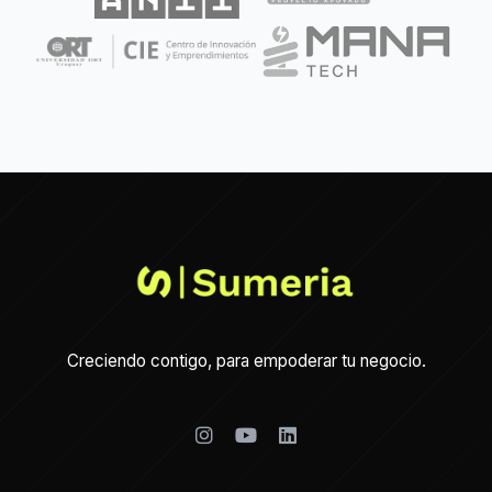
Creciendo contigo, para empoderar tu negocio.