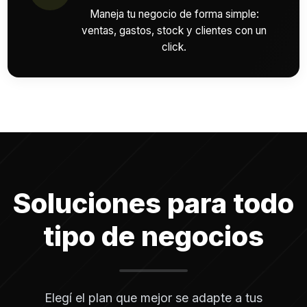
Maneja tu negocio de forma simple:
ventas, gastos, stock y clientes con un
click.
Soluciones para todo
tipo de negocios
Elegí el plan que mejor se adapte a tus