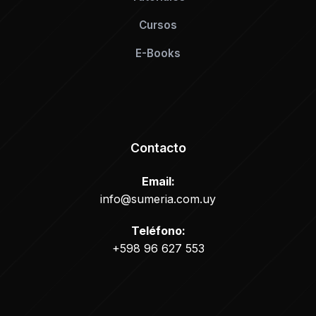
Cursos
E-Books
Contacto
Email:
info@sumeria.com.uy
Teléfono:
+598 96 627 553