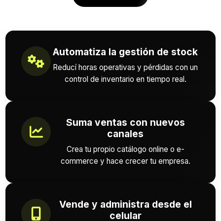
Automatiza la gestión de stock
Reducí horas operativas y pérdidas con un
control de inventario en tiempo real.
Suma ventas con nuevos
canales
Crea tu propio catálogo online o e-
commerce y hace crecer tu empresa.
Vende y administra desde el
celular